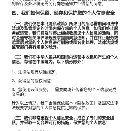
的保存及处理将无需另行向您通知并征得您的同意。
四、我们如何保留、储存和保护您的个人信息安全
（一）我们仅在本《隐私政策》所述目的所必需期间和法律
法规及监管规定的时限内保存您的个人信息。如我们终止服
务或运营，我们将及时停止继续收集您个人信息的活动，同
时会遵守相关法律法规要求提前向您通知，并在终止服务或
运营后对您的个人信息进行删除或匿名化处理，法律法规或
监管部门另有规定的除外。
（二）我们在中华人民共和国境内运营中收集和产生的个人
信息，存储在中国境内。以下情形除外：
1、法律法规有明确规定；
2、获得您的授权同意；
3、您使用云储服务，且需要向境外传输您的个人信息完成
交易的；
针对以上情形，我们会确保依据本《隐私政策》及国家法律
法规要求对您的个人信息提供足够的保护。
（三）我们非常重视个人信息安全，成立了专门的安全团
队，并采取一切合理可行的措施，保护您的个人信息：